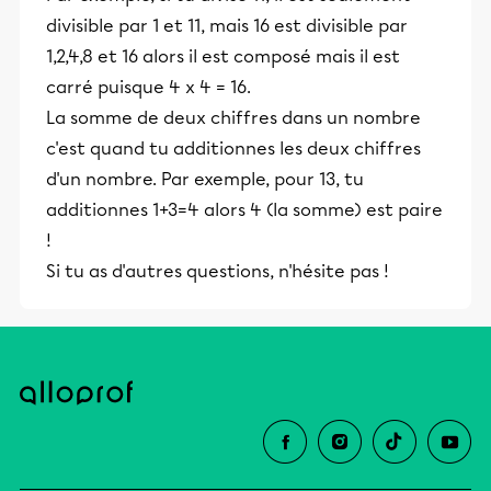
divisible par 1 et 11, mais 16 est divisible par
1,2,4,8 et 16 alors il est composé mais il est
carré puisque 4 x 4 = 16.
La somme de deux chiffres dans un nombre
c'est quand tu additionnes les deux chiffres
d'un nombre. Par exemple, pour 13, tu
additionnes 1+3=4 alors 4 (la somme) est paire
!
Si tu as d'autres questions, n'hésite pas !