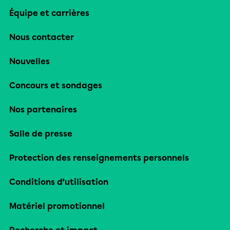
Équipe et carrières
Nous contacter
Nouvelles
Concours et sondages
Nos partenaires
Salle de presse
Protection des renseignements personnels
Conditions d’utilisation
Matériel promotionnel