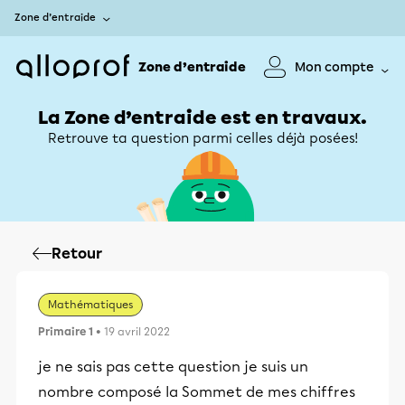
Zone d’entraide
Zone d’entraide
Mon compte
La Zone d’entraide est en travaux.
Retrouve ta question parmi celles déjà posées!
Retour
Mathématiques
Primaire 1
• 19 avril 2022
je ne sais pas cette question je suis un
nombre composé la Sommet de mes chiffres