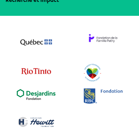
Recherche et impact