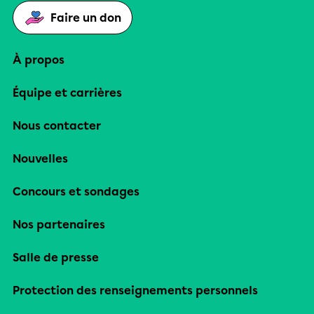
Faire un don
À propos
Équipe et carrières
Nous contacter
Nouvelles
Concours et sondages
Nos partenaires
Salle de presse
Protection des renseignements personnels