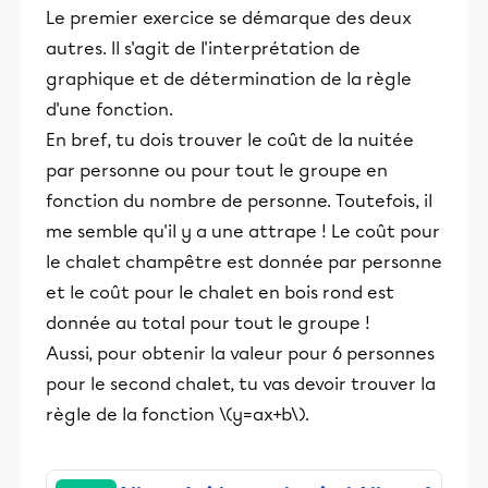
Le premier exercice se démarque des deux
autres. Il s'agit de l'interprétation de
graphique et de détermination de la règle
d'une fonction.
En bref, tu dois trouver le coût de la nuitée
par personne ou pour tout le groupe en
fonction du nombre de personne. Toutefois, il
me semble qu'il y a une attrape ! Le coût pour
le chalet champêtre est donnée par personne
et le coût pour le chalet en bois rond est
donnée au total pour tout le groupe !
Aussi, pour obtenir la valeur pour 6 personnes
pour le second chalet, tu vas devoir trouver la
règle de la fonction \(y=ax+b\).