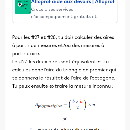
Alloprof aide aux devoirs | Alloprof
Grâce à ses services
d’accompagnement gratuits et
stimulants, Alloprof engage les élèves
et leurs parents dans la réussite
Pour les #27 et #28, tu dois calculer des aires
éducative.
à partir de mesures et/ou des mesures à
partir d'aire.
Le #27, les deux aires sont équivalentes. Tu
calcules donc l'aire du triangle en premier qui
te donnera le résultat de l'aire de l'octogone.
Tu peux ensuite extraire la mesure inconnu :