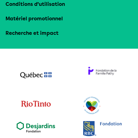
Conditions d’utilisation
Matériel promotionnel
Recherche et impact