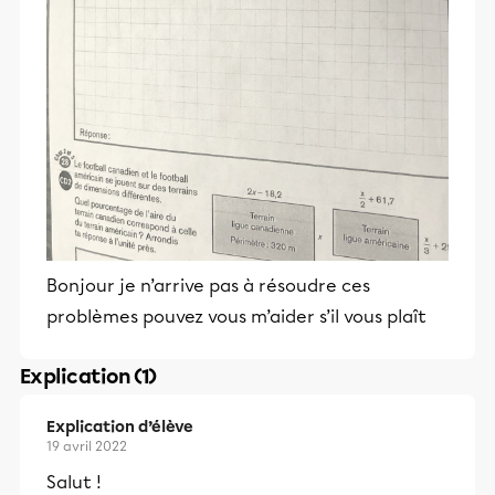
Bonjour je n’arrive pas à résoudre ces
problèmes pouvez vous m’aider s’il vous plaît
Explication (1)
Explication d’élève
19 avril 2022
Salut !