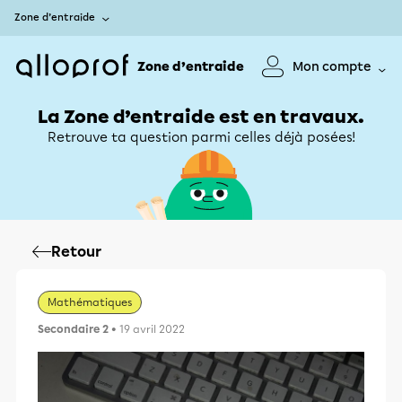
Zone d’entraide
Zone d’entraide
Mon compte
La Zone d’entraide est en travaux.
Retrouve ta question parmi celles déjà posées!
Retour
Mathématiques
Secondaire 2
• 19 avril 2022