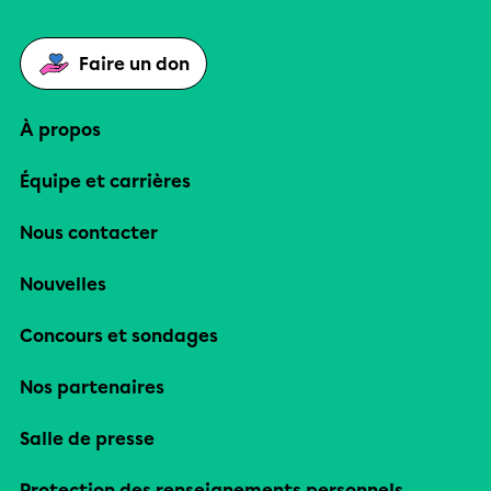
Faire un don
À propos
Équipe et carrières
Nous contacter
Nouvelles
Concours et sondages
Nos partenaires
Salle de presse
Protection des renseignements personnels