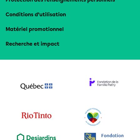
Conditions d’utilisation
Matériel promotionnel
Recherche et impact