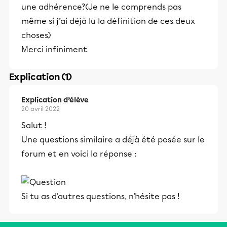
une adhérence?(Je ne le comprends pas
même si j’ai déjà lu la définition de ces deux
choses)
Merci infiniment
Explication (1)
Explication d’élève
20 avril 2022
Salut !
Une questions similaire a déjà été posée sur le
forum et en voici la réponse :
Si tu as d'autres questions, n'hésite pas !