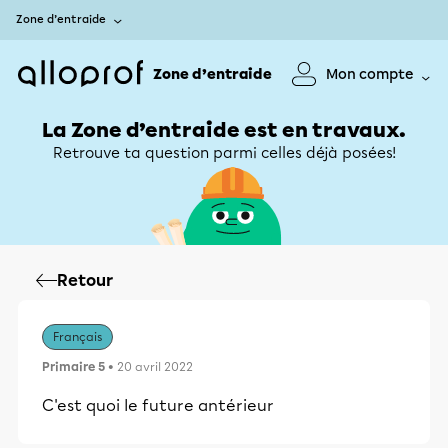
Zone d’entraide
Zone d’entraide
Mon compte
La Zone d’entraide est en travaux.
Retrouve ta question parmi celles déjà posées!
Retour
Français
Primaire 5
• 20 avril 2022
C'est quoi le future antérieur