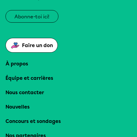
Abonne-toi ici!
Faire un don
À propos
Équipe et carrières
Nous contacter
Nouvelles
Concours et sondages
Nos partenaires