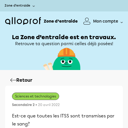
Zone d’entraide
Zone d’entraide
Mon compte
La Zone d’entraide est en travaux.
Retrouve ta question parmi celles déjà posées!
Retour
Sciences et technologies
Secondaire 2
• 20 avril 2022
Est-ce que toutes les ITSS sont transmises par
le sang?