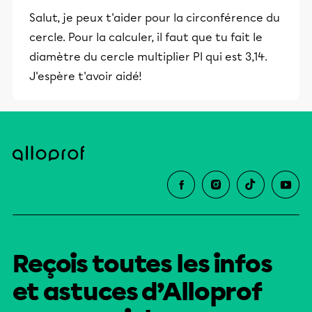
Salut, je peux t'aider pour la circonférence du
cercle. Pour la calculer, il faut que tu fait le
diamètre du cercle multiplier PI qui est 3,14.
J'espère t'avoir aidé!
Reçois toutes les infos
et astuces d’Alloprof