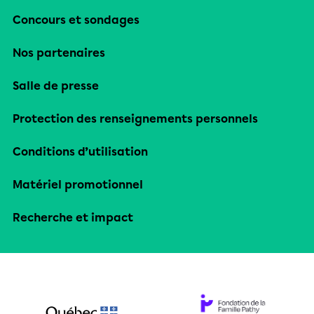
Concours et sondages
Nos partenaires
Salle de presse
Protection des renseignements personnels
Conditions d’utilisation
Matériel promotionnel
Recherche et impact