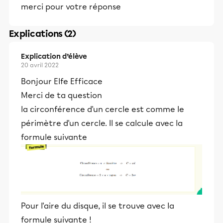
merci pour votre réponse
Explications (2)
Explication d’élève
20 avril 2022
Bonjour Elfe Efficace
Merci de ta question
la circonférence d'un cercle est comme le
périmètre d'un cercle. Il se calcule avec la
formule suivante
Pour l'aire du disque, il se trouve avec la
formule suivante !