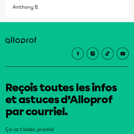
Anthony B.
Reçois toutes les infos
et astuces d’Alloprof
par courriel.
Ça va t’aider, promis!