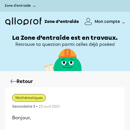
Zone d’entraide
Zone d’entraide
Mon compte
La Zone d’entraide est en travaux.
Retrouve ta question parmi celles déjà posées!
Retour
Mathématiques
Secondaire 3
• 23 avril 2021
Bonjour,