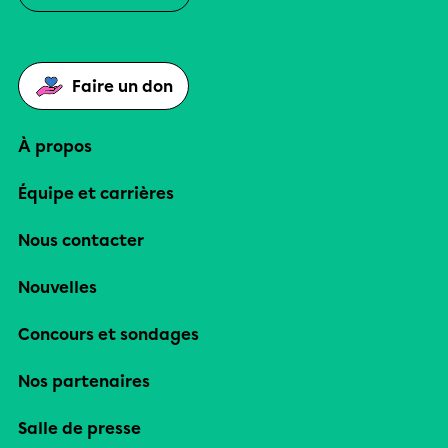
Faire un don
À propos
Équipe et carrières
Nous contacter
Nouvelles
Concours et sondages
Nos partenaires
Salle de presse