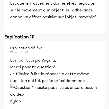
Est que le frottement donne effet negative
sur le movement dun object, er l'adherance
donne un effect positive sur l'objet immobile?
Explication (1)
Explication d’élève
21 avril 2022
Bonjour ScorpionSigma,
Merci pour ta question!
Je t'invite à lire la réponse à cette même
question qui fut posée précédemment:
N'hésite pas si tu as encore besoin
d'aide:)
Kylan