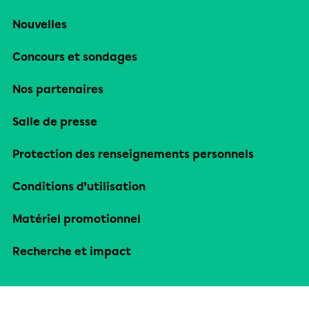
Nouvelles
Concours et sondages
Nos partenaires
Salle de presse
Protection des renseignements personnels
Conditions d’utilisation
Matériel promotionnel
Recherche et impact