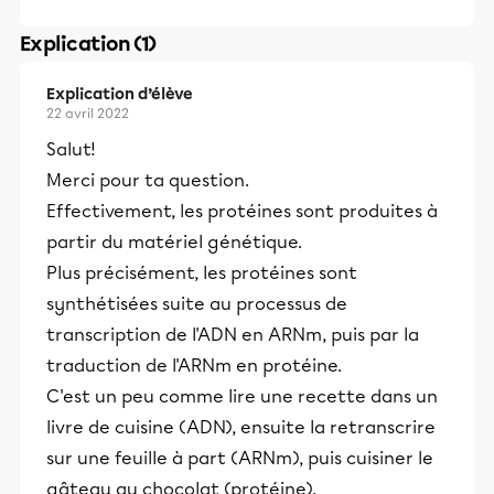
Explication (1)
Explication d’élève
22 avril 2022
Salut!
Merci pour ta question.
Effectivement, les protéines sont produites à
partir du matériel génétique.
Plus précisément, les protéines sont
synthétisées suite au processus de
transcription de l'ADN en ARNm, puis par la
traduction de l'ARNm en protéine.
C'est un peu comme lire une recette dans un
livre de cuisine (ADN), ensuite la retranscrire
sur une feuille à part (ARNm), puis cuisiner le
gâteau au chocolat (protéine).