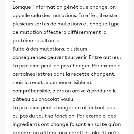
Lorsque l'information génétique change, on
appelle cela des mutations. En effet, il existe
plusieurs sortes de mutations et chaque type
de mutation affectera différemment la
protéine résultante.
Suite à des mutations, plusieurs
conséquences peuvent survenir. Entre autres :
La protéine peut ne pas changer. Par exemple,
certaines lettres dans la recette changent,
mais la recette demeure lisible et
compréhensible, alors on arrive à produire le
gâteau au chocolat voulu.
La protéine peut changer en affectant peu
ou pas du tout sa fonction. Par exemple, des
ingrédients ont changé faisant en sorte qu'on
prépare un gâteau aux carottes, plutôt qu'au