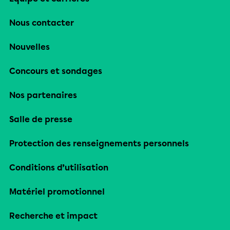
Nous contacter
Nouvelles
Concours et sondages
Nos partenaires
Salle de presse
Protection des renseignements personnels
Conditions d’utilisation
Matériel promotionnel
Recherche et impact