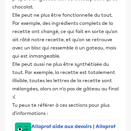
chocolat.
Elle peut ne plus être fonctionnelle du tout.
Par exemple, des ingrédients complets de la
recette ont changé, ce qui fait en sorte qu'on
ait râté notre recette, et qu'on se retrouve
avec un bloc qui ressemble à un gateau, mais
qui est inmangeable.
Elle peut aussi ne plus être synthétisée du
tout. Par exemple, la recette est totalement
illisible, toutes les lettres de la recette sont
mélangées, alors on n'a pas de gâteau au final
:(
Tu peux te référer à ces sections pour plus
d'informations :
Alloprof aide aux devoirs | Alloprof