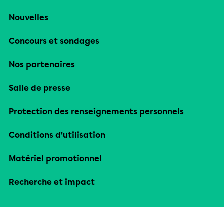
Nouvelles
Concours et sondages
Nos partenaires
Salle de presse
Protection des renseignements personnels
Conditions d’utilisation
Matériel promotionnel
Recherche et impact