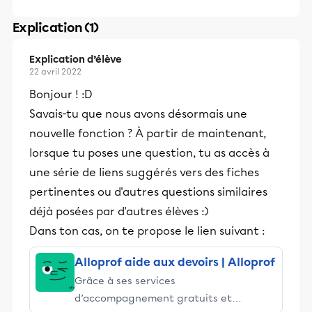
Explication (1)
Explication d’élève
22 avril 2022
Bonjour ! :D
Savais-tu que nous avons désormais une
nouvelle fonction ? À partir de maintenant,
lorsque tu poses une question, tu as accès à
une série de liens suggérés vers des fiches
pertinentes ou d'autres questions similaires
déjà posées par d'autres élèves :)
Dans ton cas, on te propose le lien suivant :
Alloprof aide aux devoirs | Alloprof
Grâce à ses services
d’accompagnement gratuits et