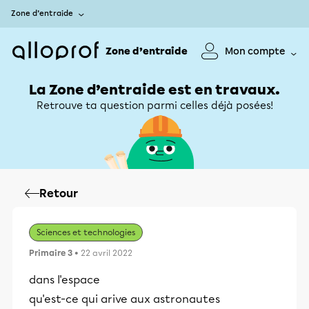
Zone d’entraide
Zone d’entraide
Mon compte
La Zone d’entraide est en travaux.
Retrouve ta question parmi celles déjà posées!
Retour
Sciences et technologies
Primaire 3
• 22 avril 2022
dans l'espace
qu'est-ce qui arive aux astronautes