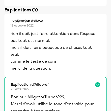
Explications (4)
Explication d’élève
18 octobre 2022
rien il doit just faire attontion dans l'éspace
pas tout est normal.
mais il doit faire beaucoup de choses tout
seul.
comme le teste de sans.
merci de la question.
Explication d’Alloprof
23 avril 2022
Bonjour AlligatorTurbo6929,
Merci d'avoir utilisé la zone d'entraide pour
répondre à tes questions.