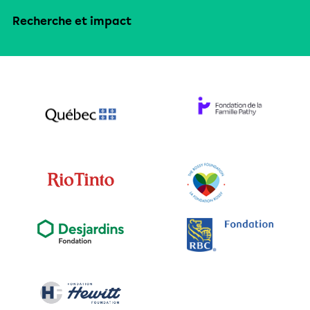
Recherche et impact