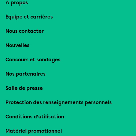
À propos
Équipe et carrières
Nous contacter
Nouvelles
Concours et sondages
Nos partenaires
Salle de presse
Protection des renseignements personnels
Conditions d’utilisation
Matériel promotionnel