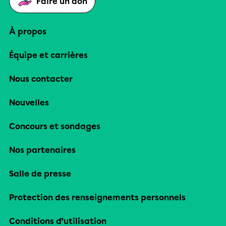
Faire un don
À propos
Équipe et carrières
Nous contacter
Nouvelles
Concours et sondages
Nos partenaires
Salle de presse
Protection des renseignements personnels
Conditions d’utilisation