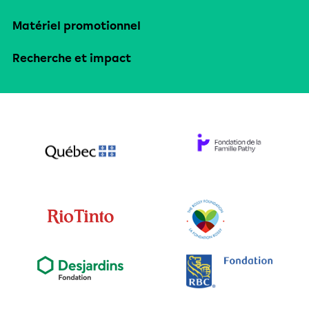
Matériel promotionnel
Recherche et impact