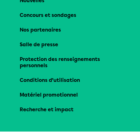
Nouvelles
Concours et sondages
Nos partenaires
Salle de presse
Protection des renseignements
personnels
Conditions d’utilisation
Matériel promotionnel
Recherche et impact