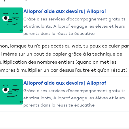
Alloprof aide aux devoirs | Alloprof
Grâce à ses services d’accompagnement gratuits
et stimulants, Alloprof engage les élèves et leurs
parents dans la réussite éducative.
non, lorsque tu n'a pas accès au web, tu peux calculer par
oi même sur un bout de papier grâce à la technique de
ultiplication des nombres entiers (quand on met les
mbres à multiplier un par dessus l'autre et qu'on résout) 
Alloprof aide aux devoirs | Alloprof
Grâce à ses services d’accompagnement gratuits
et stimulants, Alloprof engage les élèves et leurs
parents dans la réussite éducative.