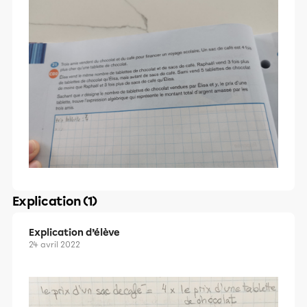
Explication (1)
Explication d’élève
24 avril 2022