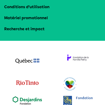
Conditions d’utilisation
Matériel promotionnel
Recherche et impact