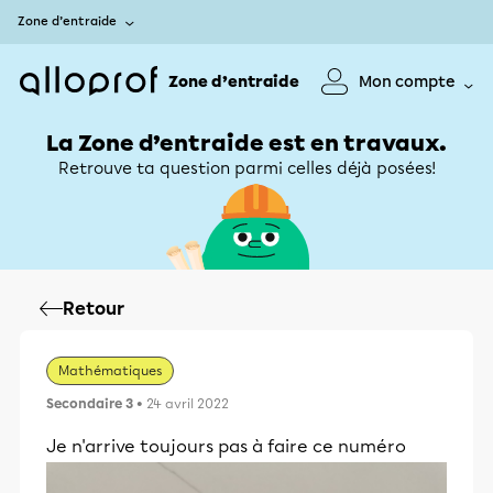
Zone d’entraide
Zone d’entraide
Mon compte
La Zone d’entraide est en travaux.
Retrouve ta question parmi celles déjà posées!
Retour
Mathématiques
Secondaire 3
• 24 avril 2022
Je n'arrive toujours pas à faire ce numéro