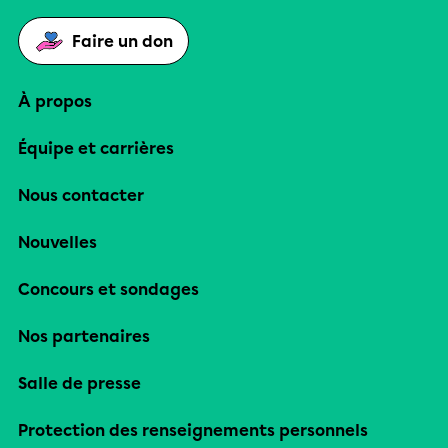
Faire un don
À propos
Équipe et carrières
Nous contacter
Nouvelles
Concours et sondages
Nos partenaires
Salle de presse
Protection des renseignements personnels