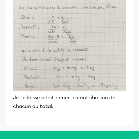
Je te laisse additionner la contribution de
chacun au total.