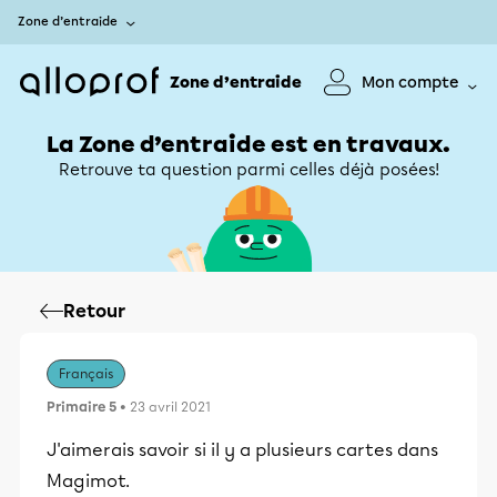
Zone d’entraide
Zone d’entraide
Mon compte
La Zone d’entraide est en travaux.
Retrouve ta question parmi celles déjà posées!
Retour
Français
Primaire 5
• 23 avril 2021
J'aimerais savoir si il y a plusieurs cartes dans
Magimot.