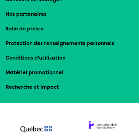
Nos partenaires
Salle de presse
Protection des renseignements personnels
Conditions d’utilisation
Matériel promotionnel
Recherche et impact