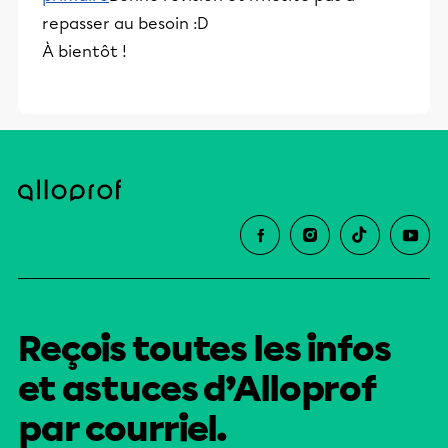
repasser au besoin :D
À bientôt !
Reçois toutes les infos
et astuces d’Alloprof
par courriel.