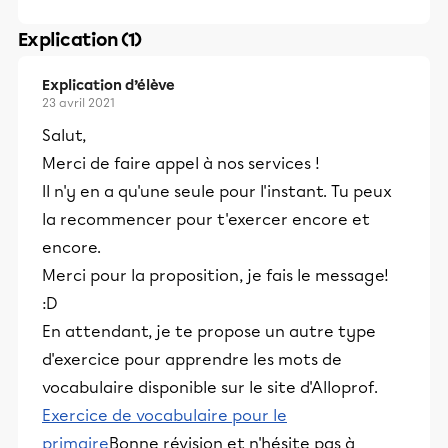
Explication (1)
Explication d’élève
23 avril 2021
Salut,
Merci de faire appel à nos services !
Il n'y en a qu'une seule pour l'instant. Tu peux
la recommencer pour t'exercer encore et
encore.
Merci pour la proposition, je fais le message!
:D
En attendant, je te propose un autre type
d'exercice pour apprendre les mots de
vocabulaire disponible sur le site d'Alloprof.
Exercice de vocabulaire pour le
primaire
Bonne révision et n'hésite pas à