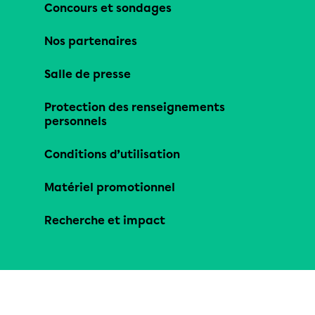
Concours et sondages
Nos partenaires
Salle de presse
Protection des renseignements
personnels
Conditions d’utilisation
Matériel promotionnel
Recherche et impact