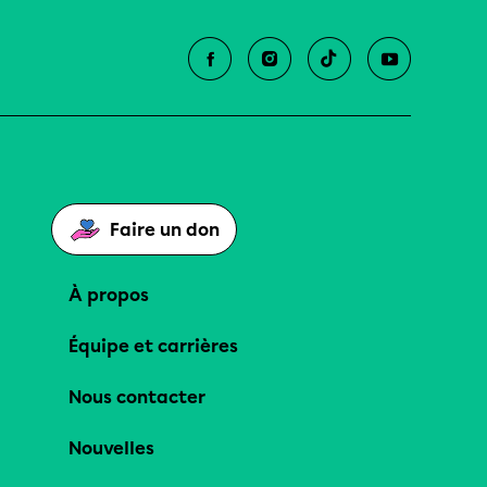
Faire un don
À propos
Équipe et carrières
Nous contacter
Nouvelles