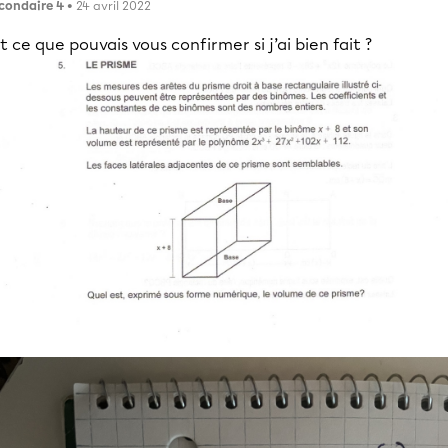
condaire 4
• 24 avril 2022
t ce que pouvais vous confirmer si j’ai bien fait ?