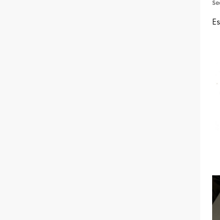
Se
Es