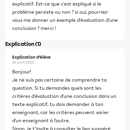
explicatif. Est-ce que c'est expliqué si le
problème persiste ou non ? si oui, pourriez-
vous me donner un exemple d'évaluation d'une
conclusion ? merci !
Explication (1)
Explication d’élève
24 avril 2022
Bonjour!
Je ne suis pas certaine de comprendre ta
question. Si tu demandes quels sont les
critères d'évaluation d'une conclusion dans un
texte explicatif, tu dois demander à ton
enseignant, car les critères peuvent varier
d'un enseignant à l'autre.
Sinon, je t'invite à consulter le lien suggéré