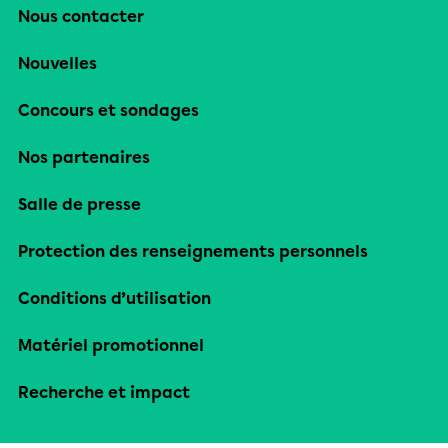
Nous contacter
Nouvelles
Concours et sondages
Nos partenaires
Salle de presse
Protection des renseignements personnels
Conditions d’utilisation
Matériel promotionnel
Recherche et impact