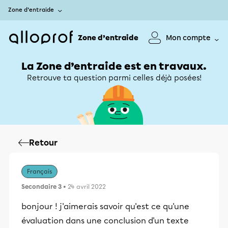
Zone d’entraide
Zone d’entraide
Mon compte
La Zone d’entraide est en travaux.
Retrouve ta question parmi celles déjà posées!
Retour
Français
Secondaire 3
• 24 avril 2022
bonjour ! j'aimerais savoir qu'est ce qu'une
évaluation dans une conclusion d'un texte