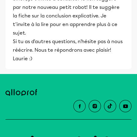
par notre nouveau petit robot! Il te suggère
la fiche sur la conclusion explicative. Je
t'invite à la lire pour en apprendre plus à ce
sujet.
Si tu as d'autres questions, n'hésite pas à nous
réécrire. Nous te répondrons avec plaisir!
Laurie :)