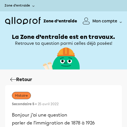
Zone d’entraide
Zone d’entraide
Mon compte
La Zone d’entraide est en travaux.
Retrouve ta question parmi celles déjà posées!
Retour
Histoire
Secondaire 5
• 25 avril 2022
Bonjour j’ai une question
parler de l’immigration de 1878 à 1926