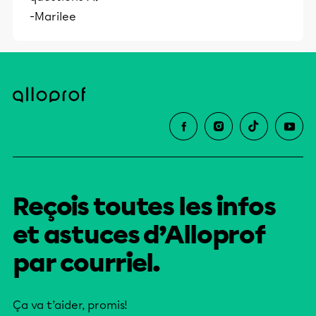
-Marilee
Reçois toutes les infos
et astuces d’Alloprof
par courriel.
Ça va t’aider, promis!