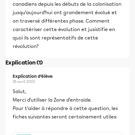
canadiens depuis les débuts de la colonisation
jusqu’aujourd’hui ont grandement évolué et
on traversé différentes phase. Comment
caractériser cette évolution et jusistifie en
quoi ils sont représentatifs de cette
révolution?
Explication (1)
Explication d’élève
25 avril 2022
Salut,
Merci d'utiliser la Zone d'entraide.
Pour t'aider à répondre à cette question, les
fiches suivantes seront certainement utiles: