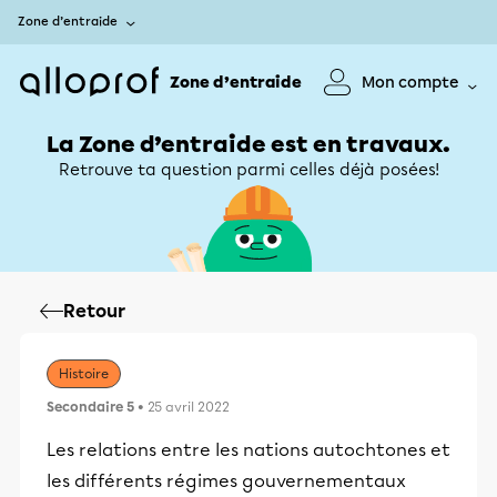
Zone d’entraide
Zone d’entraide
Mon compte
La Zone d’entraide est en travaux.
Retrouve ta question parmi celles déjà posées!
Retour
Histoire
Secondaire 5
• 25 avril 2022
Les relations entre les nations autochtones et
les différents régimes gouvernementaux