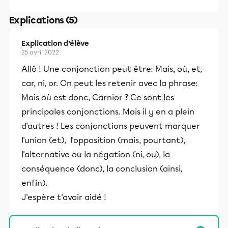
Explications (5)
Explication d’élève
25 avril 2022
Allô ! Une conjonction peut être: Mais, où, et,
car, ni, or. On peut les retenir avec la phrase:
Mais où est donc, Carnior ? Ce sont les
principales conjonctions. Mais il y en a plein
d'autres ! Les conjonctions peuvent marquer
l'union (et), l'opposition (mais, pourtant),
l'alternative ou la négation (ni, ou), la
conséquence (donc), la conclusion (ainsi,
enfin).
J'espère t'avoir aidé !