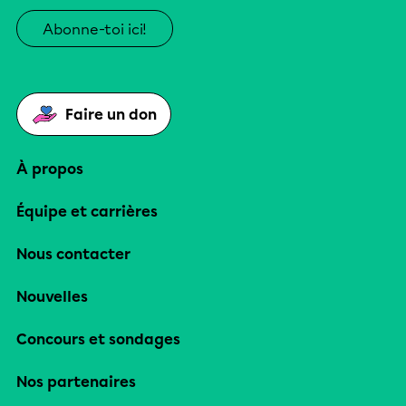
Abonne-toi ici!
Faire un don
À propos
Équipe et carrières
Nous contacter
Nouvelles
Concours et sondages
Nos partenaires