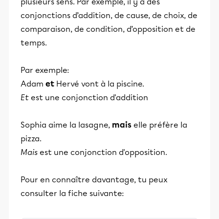
plusieurs sens. Par exemple, il y a des
conjonctions d’addition, de cause, de choix, de
comparaison, de condition, d’opposition et de
temps.
Par exemple:
Adam
et
Hervé vont à la piscine.
Et
est une conjonction d'addition
Sophia aime la lasagne,
mais
elle préfère la
pizza.
Mais
est une conjonction d'opposition.
Pour en connaître davantage, tu peux
consulter la fiche suivante: