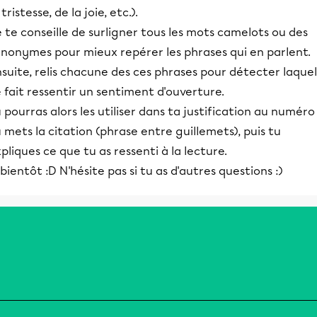
 tristesse, de la joie, etc.).
 te conseille de surligner tous les mots camelots ou des
ynonymes pour mieux repérer les phrases qui en parlent.
suite, relis chacune des ces phrases pour détecter laquel
 fait ressentir un sentiment d'ouverture.
 pourras alors les utiliser dans ta justification au numéro 
 mets la citation (phrase entre guillemets), puis tu
pliques ce que tu as ressenti à la lecture.
bientôt :D N'hésite pas si tu as d'autres questions :)