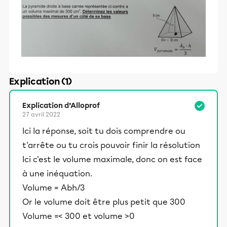
Explication (1)
Explication d’Alloprof
27 avril 2022
Ici la réponse, soit tu dois comprendre ou
t'arrête ou tu crois pouvoir finir la résolution
Ici c'est le volume maximale, donc on est face
à une inéquation.
Volume = Abh/3
Or le volume doit être plus petit que 300
Volume =< 300 et volume >0