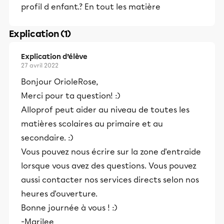
profil d enfant.? En tout les matière
Explication (1)
Explication d’élève
27 avril 2022
Bonjour OrioleRose,
Merci pour ta question! :)
Alloprof peut aider au niveau de toutes les
matières scolaires au primaire et au
secondaire. :)
Vous pouvez nous écrire sur la zone d'entraide
lorsque vous avez des questions. Vous pouvez
aussi contacter nos services directs selon nos
heures d'ouverture.
Bonne journée à vous ! :)
-Marilee