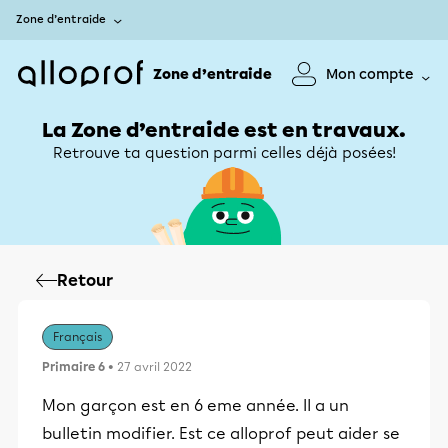
Zone d’entraide
Zone d’entraide
Mon compte
La Zone d’entraide est en travaux.
Retrouve ta question parmi celles déjà posées!
Retour
Français
Primaire 6
• 27 avril 2022
Mon garçon est en 6 eme année. Il a un
bulletin modifier. Est ce alloprof peut aider se