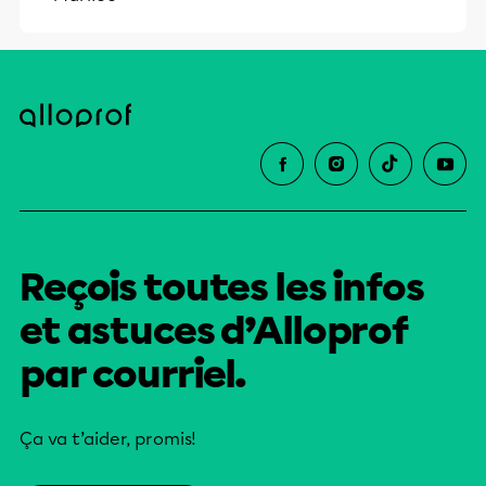
Reçois toutes les infos
et astuces d’Alloprof
par courriel.
Ça va t’aider, promis!