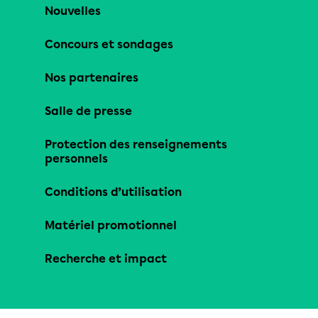
Nouvelles
Concours et sondages
Nos partenaires
Salle de presse
Protection des renseignements
personnels
Conditions d’utilisation
Matériel promotionnel
Recherche et impact