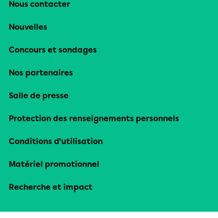
Nous contacter
Nouvelles
Concours et sondages
Nos partenaires
Salle de presse
Protection des renseignements personnels
Conditions d’utilisation
Matériel promotionnel
Recherche et impact