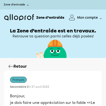
Zone d’entraide
Zone d’entraide
Mon compte
La Zone d’entraide est en travaux.
Retrouve ta question parmi celles déjà posées!
Retour
Français
Secondaire 2
• 27 avril 2022
Bonjour,
je dois faire une appréciation sur la fable <<Le