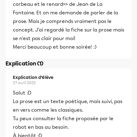
corbeau et le renard>> de Jean de La
Fontaine. Et on me demande de parler de la
prose. Mais je comprends vraiment pas le
concept. J'ai regardé la fiche sur la prose mais
se n'est pas clair pour moi!
Merci beaucoup et bonne soirée! :)
Explication (1)
Explication d’élève
27 avril 2022
Salut :D
La prose est un texte poétique, mais suivi, pas
en vers comme les classiques.
Tu peux consulter la fiche proposée par le
robot en bas au besoin.
À bientôt :D