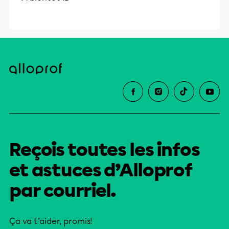
Reçois toutes les infos
et astuces d’Alloprof
par courriel.
Ça va t’aider, promis!