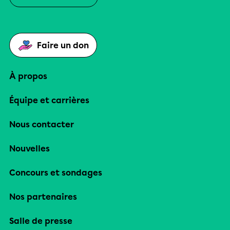
Faire un don
À propos
Équipe et carrières
Nous contacter
Nouvelles
Concours et sondages
Nos partenaires
Salle de presse