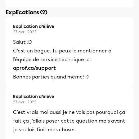
Explications (2)
Explication d’élève
27 avril 2022
Salut :D
C'est un bogue. Tu peux le mentionner à
l'équipe de service technique ici.
aprof.ca/support
Bonnes parties quand même! :)
Explication d’élève
27 avril 2022
C'est vrais moi aussi je ne vois pas pourquoi ça
fait ça j'allais poser cette question mais avant
je voulais finir mes choses