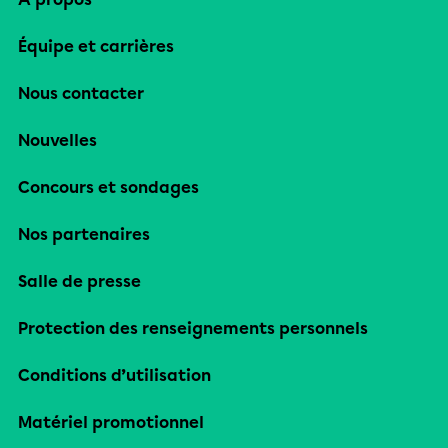
Équipe et carrières
Nous contacter
Nouvelles
Concours et sondages
Nos partenaires
Salle de presse
Protection des renseignements personnels
Conditions d’utilisation
Matériel promotionnel