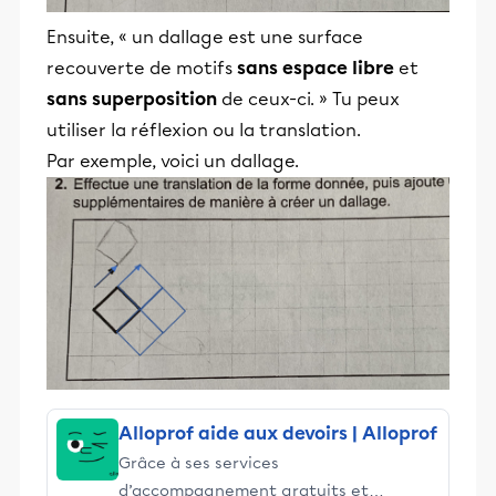
Ensuite, « un dallage est une surface
recouverte de motifs
sans espace libre
et
sans superposition
de ceux-ci. » Tu peux
utiliser la réflexion ou la translation.
Par exemple, voici un dallage.
Alloprof aide aux devoirs | Alloprof
Grâce à ses services
d’accompagnement gratuits et