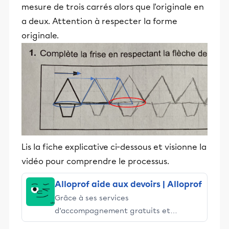
mesure de trois carrés alors que l'originale en
a deux. Attention à respecter la forme
originale.
Lis la fiche explicative ci-dessous et visionne la
vidéo pour comprendre le processus.
Alloprof aide aux devoirs | Alloprof
Grâce à ses services
d’accompagnement gratuits et
stimulants, Alloprof engage les élèves