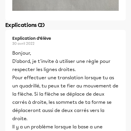
Explications (2)
Explication d’élève
30 avril 2022
Bonjour,
D'abord, je t'invite à utiliser une règle pour
respecter les lignes droites.
Pour effectuer une translation lorsque tu as
un quadrillé, tu peux te fier au mouvement de
la flèche. Si la flèche se déplace de deux
carrés à droite, les sommets de ta forme se
déplaceront aussi de deux carrés vers la
droite.
Il y a un problème lorsque la base a une