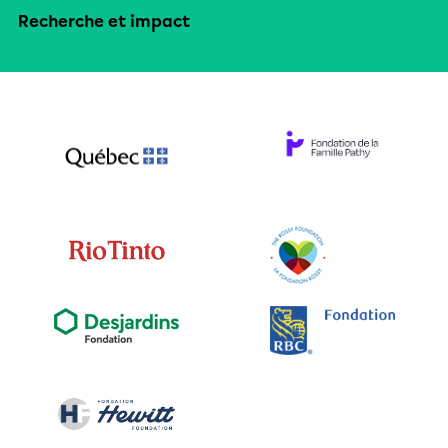
Recherche et impact