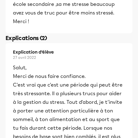
école secondaire ,sa me stresse beaucoup
avez vous de truc pour être moins stressé.
Merci !
Explications (2)
Explication d’élève
27 avril 2022
Salut,
Merci de nous faire confiance.
C'est vrai que c'est une période qui peut être
très stressante. Il a plusieurs trucs pour aider
à la gestion du stress. Tout d'abord, je t'invite
à porter une attention particulière à ton
sommeil, à ton alimentation et au sport que
tu fais durant cette période. Lorsque nos
besoins de base sont bien comblés, il est plus