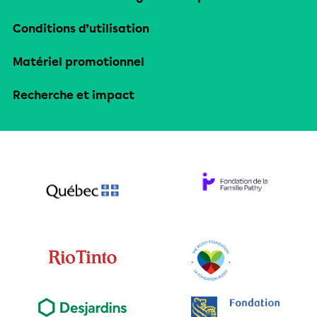
Conditions d’utilisation
Matériel promotionnel
Recherche et impact