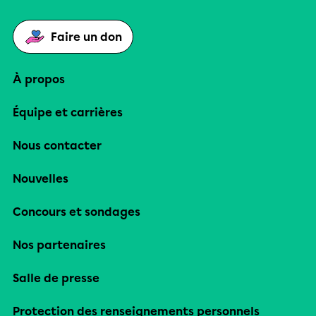
Faire un don
À propos
Équipe et carrières
Nous contacter
Nouvelles
Concours et sondages
Nos partenaires
Salle de presse
Protection des renseignements personnels