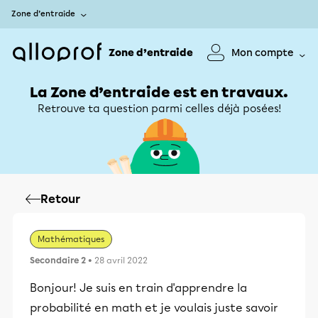
Zone d’entraide
Zone d’entraide
Mon compte
La Zone d’entraide est en travaux.
Retrouve ta question parmi celles déjà posées!
Retour
Mathématiques
Secondaire 2
• 28 avril 2022
Bonjour! Je suis en train d'apprendre la
probabilité en math et je voulais juste savoir