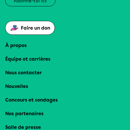
Abonne-toi ici!
Faire un don
À propos
Équipe et carrières
Nous contacter
Nouvelles
Concours et sondages
Nos partenaires
Salle de presse