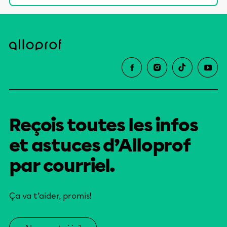
Reçois toutes les infos
et astuces d’Alloprof
par courriel.
Ça va t’aider, promis!