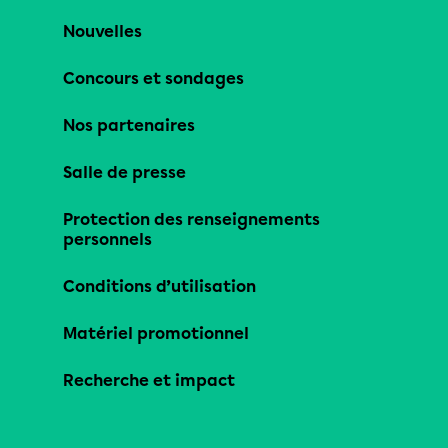
Nouvelles
Concours et sondages
Nos partenaires
Salle de presse
Protection des renseignements
personnels
Conditions d’utilisation
Matériel promotionnel
Recherche et impact