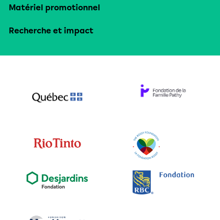
Matériel promotionnel
Recherche et impact