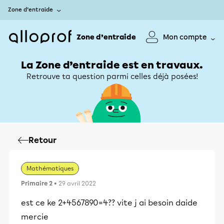
Zone d’entraide
Zone d’entraide
Mon compte
La Zone d’entraide est en travaux.
Retrouve ta question parmi celles déjà posées!
Retour
Mathématiques
Primaire 2
• 29 avril 2022
est ce ke 2+4567890=4?? vite j ai besoin daide
mercie