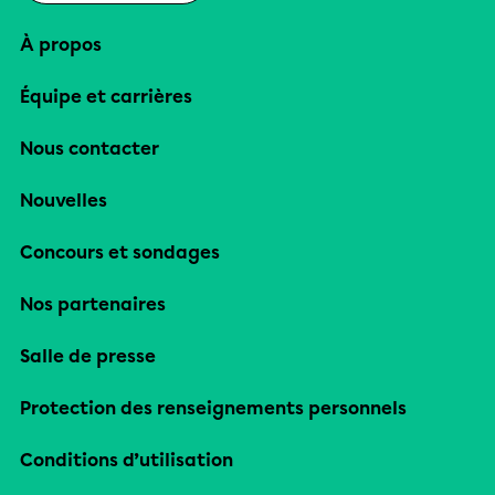
À propos
Équipe et carrières
Nous contacter
Nouvelles
Concours et sondages
Nos partenaires
Salle de presse
Protection des renseignements personnels
Conditions d’utilisation