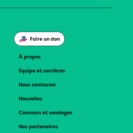
Faire un don
À propos
Équipe et carrières
Nous contacter
Nouvelles
Concours et sondages
Nos partenaires