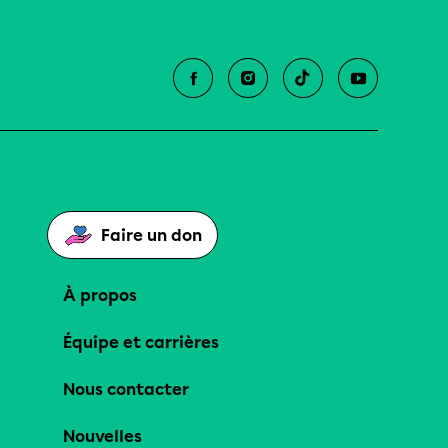
Faire un don
À propos
Équipe et carrières
Nous contacter
Nouvelles