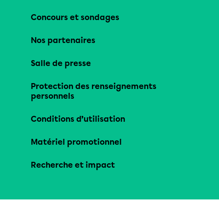
Concours et sondages
Nos partenaires
Salle de presse
Protection des renseignements
personnels
Conditions d’utilisation
Matériel promotionnel
Recherche et impact