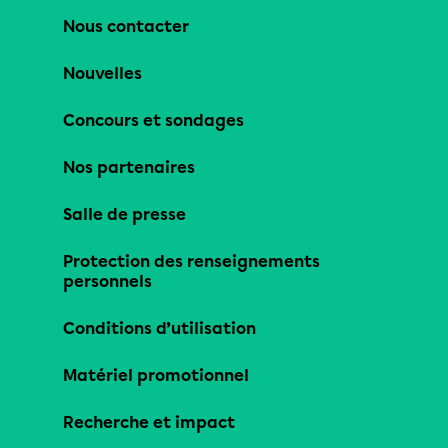
Nous contacter
Nouvelles
Concours et sondages
Nos partenaires
Salle de presse
Protection des renseignements
personnels
Conditions d’utilisation
Matériel promotionnel
Recherche et impact