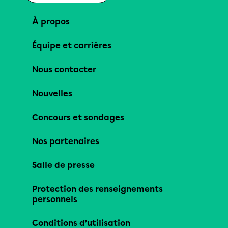
À propos
Équipe et carrières
Nous contacter
Nouvelles
Concours et sondages
Nos partenaires
Salle de presse
Protection des renseignements
personnels
Conditions d’utilisation