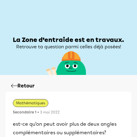
Zone d’entraide
Zone d’entraide
Mon compte
La Zone d’entraide est en travaux.
Retrouve ta question parmi celles déjà posées!
Retour
Mathématiques
Secondaire 1
• 3 mai 2022
est-ce qu’on peut avoir plus de deux angles
complémentaires ou supplémentaires?