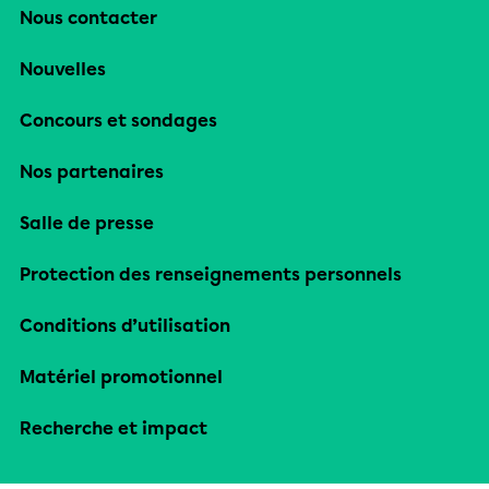
Nous contacter
Nouvelles
Concours et sondages
Nos partenaires
Salle de presse
Protection des renseignements personnels
Conditions d’utilisation
Matériel promotionnel
Recherche et impact