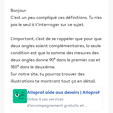
Bonjour
C'est un peu compliqué ces définitions. Tu n'es
pas le seul à t'interroger sur ce sujet.
L'important, c'est de se rappeler que pour que
deux angles soient complémentaires, la seule
condition est que la somme des mesures des
deux angles donne 90⁰ dans le premier cas et
180⁰ dans le deuxième.
Sur notre site, tu pourras trouver des
illustrations te montrant tout ça en détail.
Alloprof aide aux devoirs | Alloprof
Grâce à ses services
d’accompagnement gratuits et
stimulants, Alloprof engage les élèves