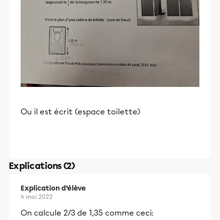
Ou il est écrit (espace toilette)
Explications (2)
Explication d’élève
4 mai 2022
On calcule 2/3 de 1,35 comme ceci: