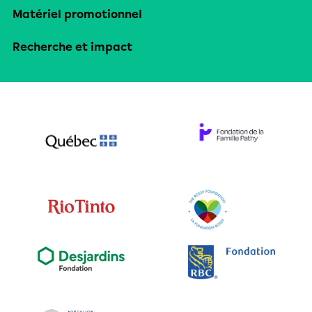
Matériel promotionnel
Recherche et impact