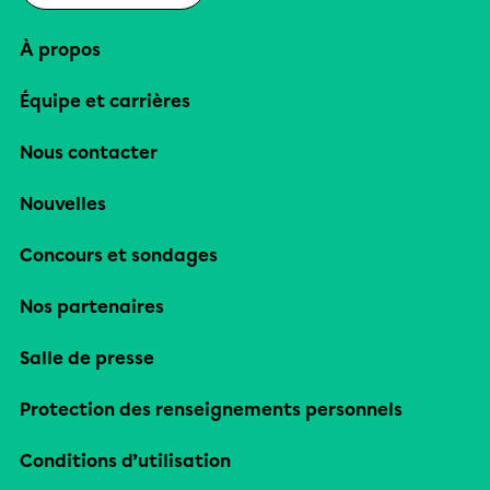
À propos
Équipe et carrières
Nous contacter
Nouvelles
Concours et sondages
Nos partenaires
Salle de presse
Protection des renseignements personnels
Conditions d’utilisation