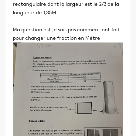
rectangulaire dont la largeur est le 2/3 de la
longueur de 1,35M.
Ma question est je sais pas comment ont fait
pour changer une fraction en Métre