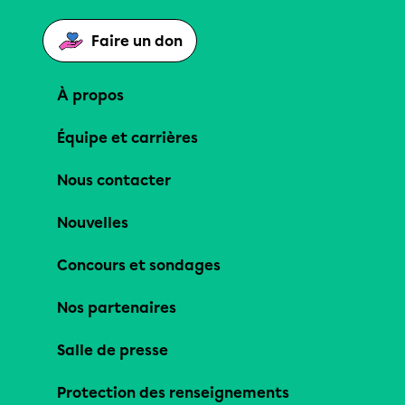
Faire un don
À propos
Équipe et carrières
Nous contacter
Nouvelles
Concours et sondages
Nos partenaires
Salle de presse
Protection des renseignements