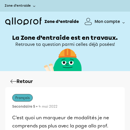
Zone d’entraide
Zone d’entraide
Mon compte
La Zone d’entraide est en travaux.
Retrouve ta question parmi celles déjà posées!
Retour
Français
Secondaire 5
• 4 mai 2022
C'est quoi un marqueur de modalités je ne
comprends pas plus avec la page allo prof.