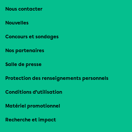
Nous contacter
Nouvelles
Concours et sondages
Nos partenaires
Salle de presse
Protection des renseignements personnels
Conditions d’utilisation
Matériel promotionnel
Recherche et impact