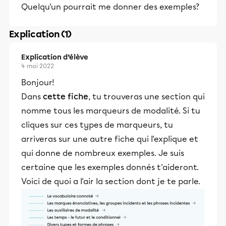
Quelqu'un pourrait me donner des exemples?
Explication (1)
Explication d’élève
4 mai 2022
Bonjour!
Dans
cette fiche
, tu trouveras une section qui
nomme tous les marqueurs de modalité. Si tu
cliques sur ces types de marqueurs, tu
arriveras sur une autre fiche qui l'explique et
qui donne de nombreux exemples. Je suis
certaine que les exemples donnés t'aideront.
Voici de quoi a l'air la section dont je te parle.