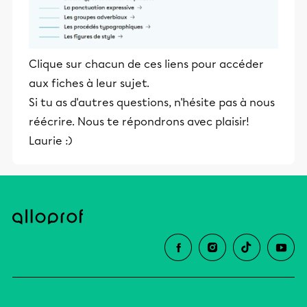
Clique sur chacun de ces liens pour accéder
aux fiches à leur sujet.
Si tu as d'autres questions, n'hésite pas à nous
réécrire. Nous te répondrons avec plaisir!
Laurie :)