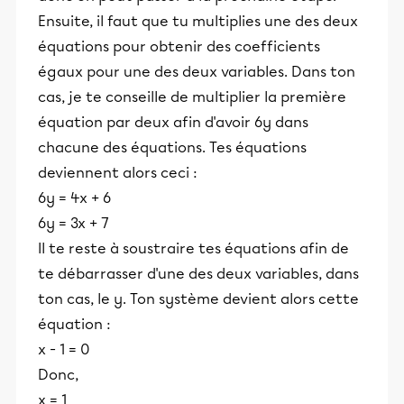
Ensuite, il faut que tu multiplies une des deux
équations pour obtenir des coefficients
égaux pour une des deux variables. Dans ton
cas, je te conseille de multiplier la première
équation par deux afin d'avoir 6y dans
chacune des équations. Tes équations
deviennent alors ceci :
6y = 4x + 6
6y = 3x + 7
Il te reste à soustraire tes équations afin de
te débarrasser d'une des deux variables, dans
ton cas, le y. Ton système devient alors cette
équation :
x - 1 = 0
Donc,
x = 1