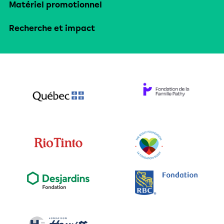
Matériel promotionnel
Recherche et impact