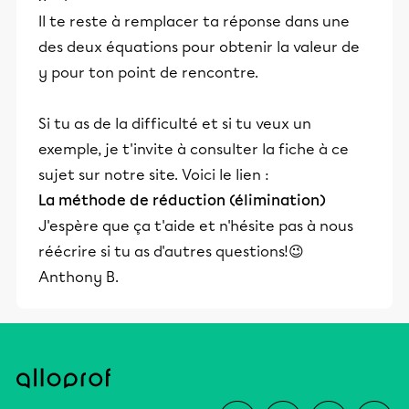
Il te reste à remplacer ta réponse dans une
des deux équations pour obtenir la valeur de
y pour ton point de rencontre.
Si tu as de la difficulté et si tu veux un
exemple, je t'invite à consulter la fiche à ce
sujet sur notre site. Voici le lien :
La méthode de réduction (élimination)
J'espère que ça t'aide et n'hésite pas à nous
réécrire si tu as d'autres questions!😉
Anthony B.