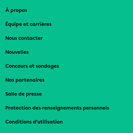
À propos
Équipe et carrières
Nous contacter
Nouvelles
Concours et sondages
Nos partenaires
Salle de presse
Protection des renseignements personnels
Conditions d’utilisation