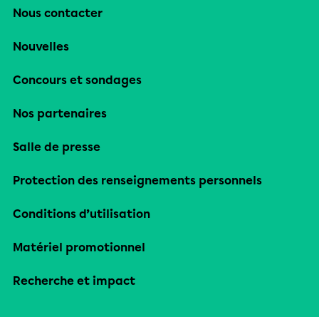
Nous contacter
Nouvelles
Concours et sondages
Nos partenaires
Salle de presse
Protection des renseignements personnels
Conditions d’utilisation
Matériel promotionnel
Recherche et impact