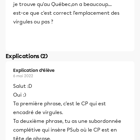
je trouve qu'au Québec,on a beaucoup....
est-ce que c'est correct l'emplacement des
virgules ou pas ?
Explications (2)
Explication d’élève
6 mai 2022
Salut :D
Oui :)
Ta première phrase, c'est le CP qui est
encadré de virgules.
Ta deuxième phrase, tu as une subordonnée
complétive qui insère PSub où le CP est en
tête de phrase.