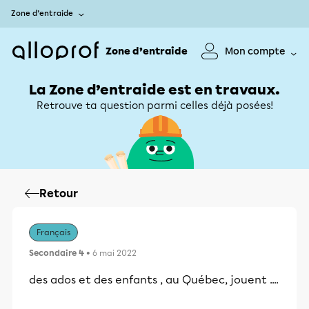
Zone d’entraide
Zone d’entraide
Mon compte
La Zone d’entraide est en travaux.
Retrouve ta question parmi celles déjà posées!
Retour
Français
Secondaire 4
• 6 mai 2022
des ados et des enfants , au Québec, jouent ....