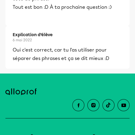
Tout est bon :D À ta prochaine question :)
Explication d’élève
6 mai 2022
Oui c'est correct, car tu l'as utiliser pour
séparer des phrases et ça se dit mieux :D