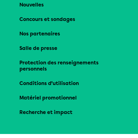
Nouvelles
Concours et sondages
Nos partenaires
Salle de presse
Protection des renseignements
personnels
Conditions d’utilisation
Matériel promotionnel
Recherche et impact