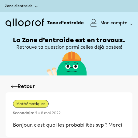
Zone d’entraide
Zone d’entraide
Mon compte
La Zone d’entraide est en travaux.
Retrouve ta question parmi celles déjà posées!
Retour
Mathématiques
Secondaire 2
• 8 mai 2022
Bonjour, c'est quoi les probabilités svp ? Merci