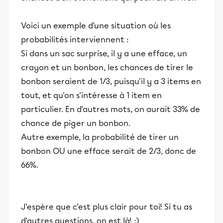
Voici un exemple d'une situation où les
probabilités interviennent :
Si dans un sac surprise, il y a une efface, un
crayon et un bonbon, les chances de tirer le
bonbon seraient de 1/3, puisqu'il y a 3 items en
tout, et qu'on s'intéresse à 1 item en
particulier. En d'autres mots, on aurait 33% de
chance de piger un bonbon.
Autre exemple, la probabilité de tirer un
bonbon OU une efface serait de 2/3, donc de
66%.
J'espère que c'est plus clair pour toi! Si tu as
d'autres questions, on est là! :)