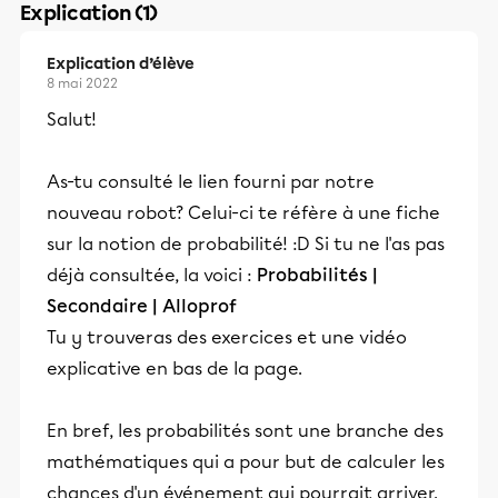
Explication (1)
Explication d’élève
8 mai 2022
Salut!
As-tu consulté le lien fourni par notre
nouveau robot? Celui-ci te réfère à une fiche
sur la notion de probabilité! :D Si tu ne l'as pas
déjà consultée, la voici :
Probabilités |
Secondaire | Alloprof
Tu y trouveras des exercices et une vidéo
explicative en bas de la page.
En bref, les probabilités sont une branche des
mathématiques qui a pour but de calculer les
chances d'un événement qui pourrait arriver.