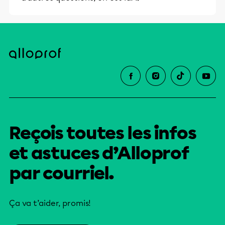
Reçois toutes les infos
et astuces d’Alloprof
par courriel.
Ça va t’aider, promis!