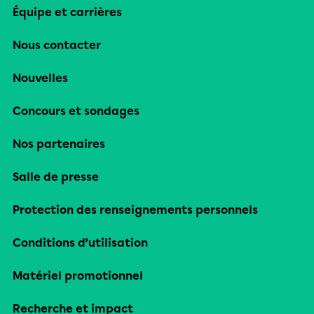
Équipe et carrières
Nous contacter
Nouvelles
Concours et sondages
Nos partenaires
Salle de presse
Protection des renseignements personnels
Conditions d’utilisation
Matériel promotionnel
Recherche et impact