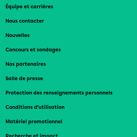
Équipe et carrières
Nous contacter
Nouvelles
Concours et sondages
Nos partenaires
Salle de presse
Protection des renseignements personnels
Conditions d’utilisation
Matériel promotionnel
Recherche et impact