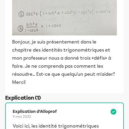
Bonjour, je suis présentement dans le
chapitre des identités trigonométriques et
mon professeur nous a donné trois «défis» à
faire. Je ne comprends pas comment les
résoudre... Est-ce que quelqu'un peut m'aider?
Merci!
Explication (1)
Explication d’Alloprof
9 mai 2022
Voici ici, les identité trigonométriques