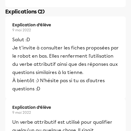
Explications (2)
Explication d’élève
9 mai 2022
Salut :D
Je t'invite à consulter les fiches proposées par
le robot en bas. Elles renferment l'utilisation
du verbe attributif ainsi que des réponses aux
questions similaires à la tienne.
À bientôt :) N'hésite pas si tu as d'autres
questions :D
Explication d’élève
9 mai 2022
Un verbe attributif est utilisé pour qualifier
quelqu'un ou quelque chose. Il s'agit