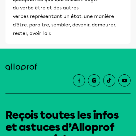
du verbe être et des autres
verbes représentant un état, une manière
d'être. paraitre, sembler, devenir, demeurer,
rester, avoir l'air.
Reçois toutes les infos
et astuces d’Alloprof