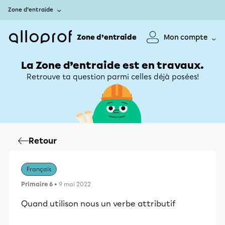
Zone d’entraide
Zone d’entraide
Mon compte
La Zone d’entraide est en travaux.
Retrouve ta question parmi celles déjà posées!
Retour
Français
Primaire 6
• 9 mai 2022
Quand utilison nous un verbe attributif