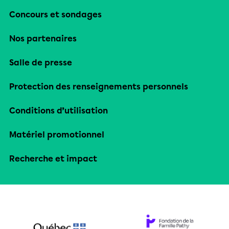
Concours et sondages
Nos partenaires
Salle de presse
Protection des renseignements personnels
Conditions d’utilisation
Matériel promotionnel
Recherche et impact