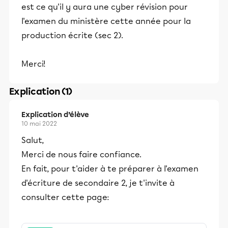
est ce qu'il y aura une cyber révision pour
l'examen du ministère cette année pour la
production écrite (sec 2).
Merci!
Explication (1)
Explication d’élève
10 mai 2022
Salut,
Merci de nous faire confiance.
En fait, pour t'aider à te préparer à l'examen
d'écriture de secondaire 2, je t'invite à
consulter cette page: