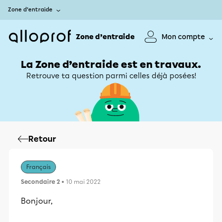
Zone d’entraide
Zone d’entraide
Mon compte
La Zone d’entraide est en travaux.
Retrouve ta question parmi celles déjà posées!
Retour
Français
Secondaire 2
• 10 mai 2022
Bonjour,