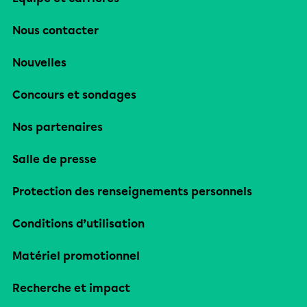
Nous contacter
Nouvelles
Concours et sondages
Nos partenaires
Salle de presse
Protection des renseignements personnels
Conditions d’utilisation
Matériel promotionnel
Recherche et impact