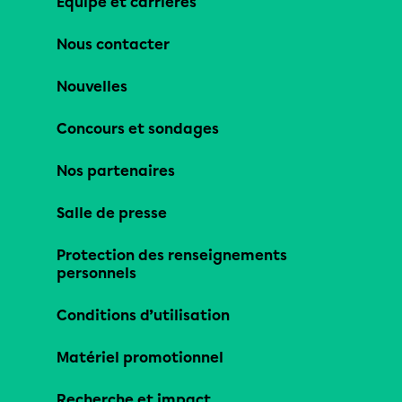
Équipe et carrières
Nous contacter
Nouvelles
Concours et sondages
Nos partenaires
Salle de presse
Protection des renseignements
personnels
Conditions d’utilisation
Matériel promotionnel
Recherche et impact